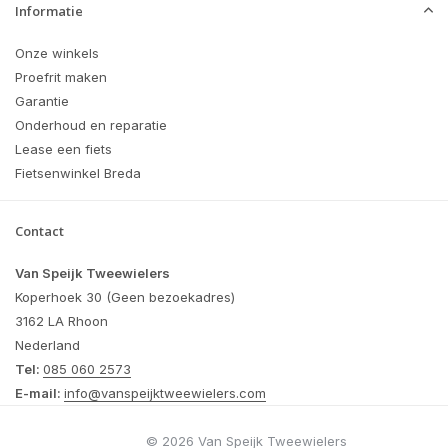
Informatie
Onze winkels
Proefrit maken
Garantie
Onderhoud en reparatie
Lease een fiets
Fietsenwinkel Breda
Contact
Van Speijk Tweewielers
Koperhoek 30 (Geen bezoekadres)
3162 LA Rhoon
Nederland
Tel:
085 060 2573
E-mail:
info@vanspeijktweewielers.com
© 2026 Van Speijk Tweewielers