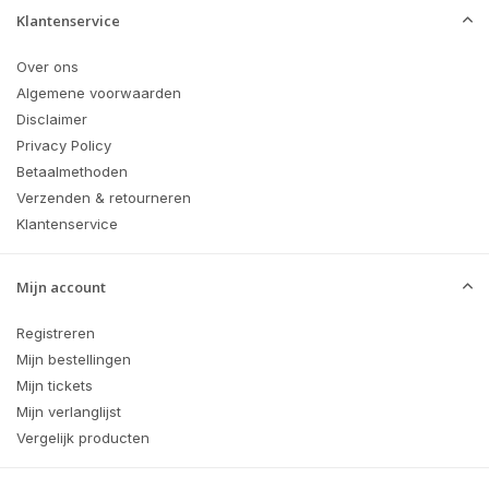
Klantenservice
Over ons
Algemene voorwaarden
Disclaimer
Privacy Policy
Betaalmethoden
Verzenden & retourneren
Klantenservice
Mijn account
Registreren
Mijn bestellingen
Mijn tickets
Mijn verlanglijst
Vergelijk producten