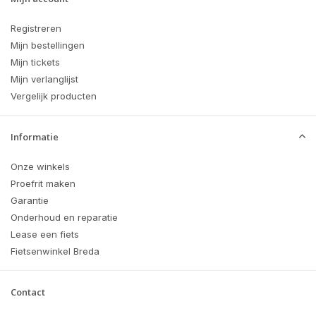
Registreren
Mijn bestellingen
Mijn tickets
Mijn verlanglijst
Vergelijk producten
Informatie
Onze winkels
Proefrit maken
Garantie
Onderhoud en reparatie
Lease een fiets
Fietsenwinkel Breda
Contact