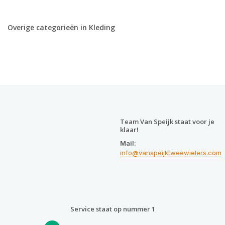
Overige categorieën in Kleding
Team Van Speijk staat voor je
klaar!
Mail:
info@vanspeijktweewielers.com
Service staat op nummer 1