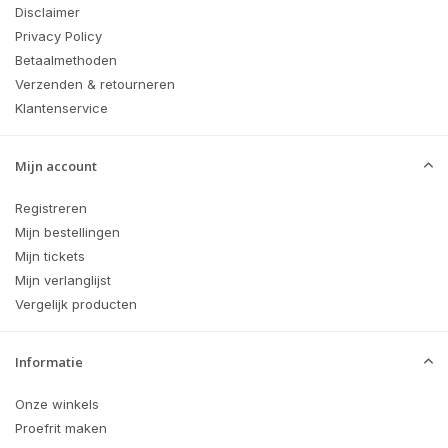
Disclaimer
Privacy Policy
Betaalmethoden
Verzenden & retourneren
Klantenservice
Mijn account
Registreren
Mijn bestellingen
Mijn tickets
Mijn verlanglijst
Vergelijk producten
Informatie
Onze winkels
Proefrit maken