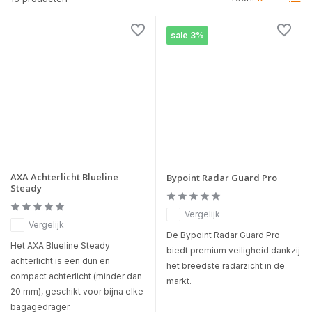
sale 3%
AXA Achterlicht Blueline
Bypoint Radar Guard Pro
Steady
Vergelijk
Vergelijk
De Bypoint Radar Guard Pro
Het AXA Blueline Steady
biedt premium veiligheid dankzij
achterlicht is een dun en
het breedste radarzicht in de
compact achterlicht (minder dan
markt.
20 mm), geschikt voor bijna elke
bagagedrager.