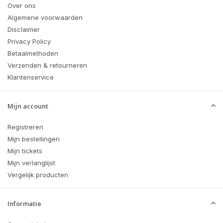
Over ons
Algemene voorwaarden
Disclaimer
Privacy Policy
Betaalmethoden
Verzenden & retourneren
Klantenservice
Mijn account
Registreren
Mijn bestellingen
Mijn tickets
Mijn verlanglijst
Vergelijk producten
Informatie