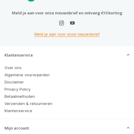
Meld je aan voor onze nieuwsbrief en ontvang €10 korting
Meld je aan voor onze nieuwsbrief
Klantenservice
Over ons
Algemene voorwaarden
Disclaimer
Privacy Policy
Betaalmethoden
Verzenden & retourneren
Klantenservice
Mijn account