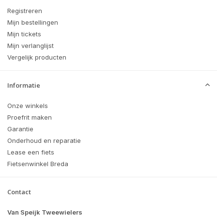
Registreren
Mijn bestellingen
Mijn tickets
Mijn verlanglijst
Vergelijk producten
Informatie
Onze winkels
Proefrit maken
Garantie
Onderhoud en reparatie
Lease een fiets
Fietsenwinkel Breda
Contact
Van Speijk Tweewielers