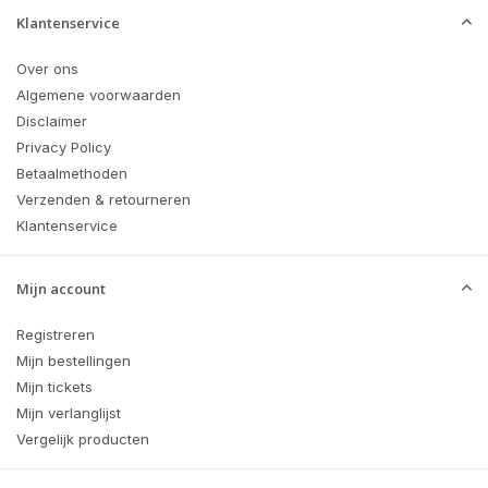
Klantenservice
Over ons
Algemene voorwaarden
Disclaimer
Privacy Policy
Betaalmethoden
Verzenden & retourneren
Klantenservice
Mijn account
Registreren
Mijn bestellingen
Mijn tickets
Mijn verlanglijst
Vergelijk producten