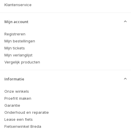
Klantenservice
Mijn account
Registreren
Mijn bestellingen
Mijn tickets
Mijn verlanglijst
Vergelijk producten
Informatie
Onze winkels
Proefrit maken
Garantie
Onderhoud en reparatie
Lease een fiets
Fietsenwinkel Breda