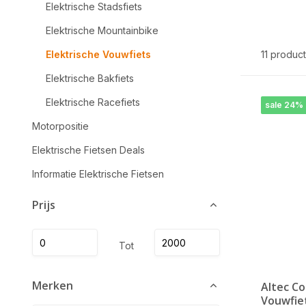
Elektrische Stadsfiets
Elektrische Mountainbike
Elektrische Vouwfiets
11 produc
Elektrische Bakfiets
Elektrische Racefiets
sale 24%
Motorpositie
Elektrische Fietsen Deals
Informatie Elektrische Fietsen
Prijs
Tot
Merken
Altec Co
Vouwfie