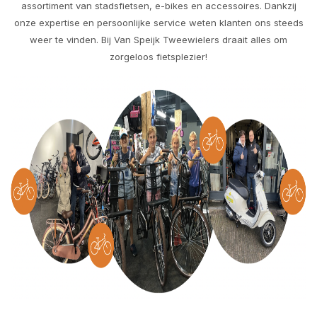
assortiment van stadsfietsen, e-bikes en accessoires. Dankzij
onze expertise en persoonlijke service weten klanten ons steeds
weer te vinden. Bij Van Speijk Tweewielers draait alles om
zorgeloos fietsplezier!