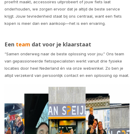
proefrit maakt, accessoires uitprobeert of jouw fiets laat
onderhouden, we zorgen ervoor dat je altijd de beste service
krijgt. Jouw tevredenheid staat bij ons centraal, want een fiets
kopen is meer dan een aankoop—het is een ervaring.
Een
team
dat voor je klaarstaat
“Samen onderweg naar de beste oplossing voor jou.” Ons team
van gepassioneerde fietsspecialisten werkt vanuit drie fysieke
locaties door heel Nederland én via onze webwinkel. Zo ben je
altijd verzekerd van persoonlijk contact en een oplossing op maat.