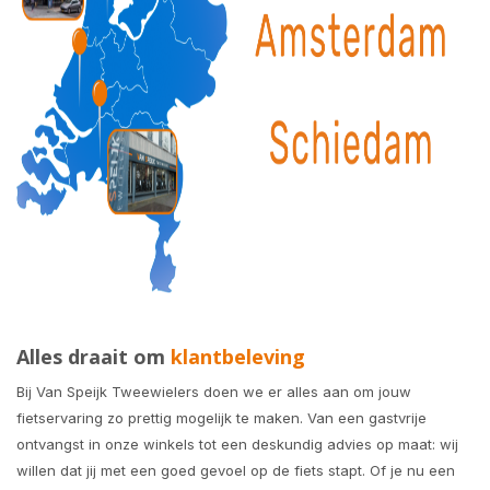
Alles draait om
klantbeleving
Bij Van Speijk Tweewielers doen we er alles aan om jouw
fietservaring zo prettig mogelijk te maken. Van een gastvrije
ontvangst in onze winkels tot een deskundig advies op maat: wij
willen dat jij met een goed gevoel op de fiets stapt. Of je nu een