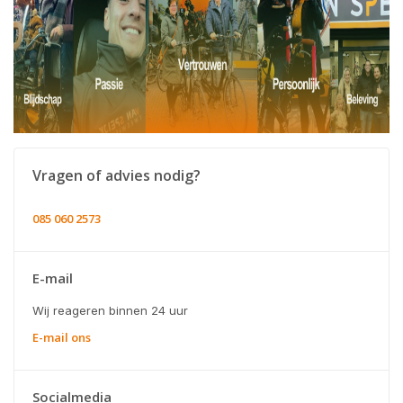
Vragen of advies nodig?
085 060 2573
E-mail
Wij reageren binnen 24 uur
E-mail ons
Socialmedia