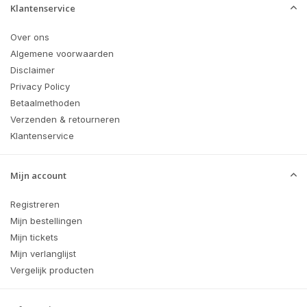
Klantenservice
Over ons
Algemene voorwaarden
Disclaimer
Privacy Policy
Betaalmethoden
Verzenden & retourneren
Klantenservice
Mijn account
Registreren
Mijn bestellingen
Mijn tickets
Mijn verlanglijst
Vergelijk producten