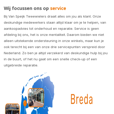
Wij focussen ons op
service
Bij Van Speijk Tweewielers draait alles om jou als klant. Onze
deskundige medewerkers staan altijd klaar om je te helpen, van
aankoopadvies tot onderhoud en reparatie. Service is geen
afdeling bij ons, het is onze mentaliteit. Daarom bieden we niet
alleen uitstekende ondersteuning in onze winkels, maar kun je
ook terecht bij een van onze drie servicepunten verspreid door
Nederland. Zo ben je altijd verzekerd van deskundige hulp bij jou
in de buurt, of het nu gaat om een snelle check-up of een
uitgebreide reparatie.