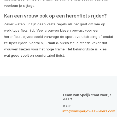
voorkom je slijtage.
Kan een vrouw ook op een herenfiets rijden?
Zeker weten! Er zijn geen vaste regels als het gaat om wie op
welk type fiets rijdt. Veel vrouwen kiezen bewust voor een
herenfiets, bijvoorbeeld vanwege de sportieve uitstraling of omdat
ze fijner rijden. Vooral bij
urban e-bikes
zie je steeds vaker dat
vrouwen kiezen voor het hoge frame. Het belangrijkste is:
kies
wat goed voelt
en comfortabel fietst.
Team Van Speijk staat voor je
klaar!
Mail:
info@vanspeijktweewielers.com