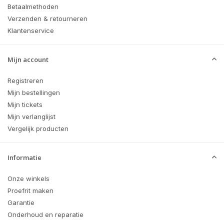
Betaalmethoden
Verzenden & retourneren
Klantenservice
Mijn account
Registreren
Mijn bestellingen
Mijn tickets
Mijn verlanglijst
Vergelijk producten
Informatie
Onze winkels
Proefrit maken
Garantie
Onderhoud en reparatie