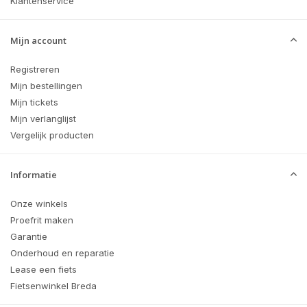
Klantenservice
Mijn account
Registreren
Mijn bestellingen
Mijn tickets
Mijn verlanglijst
Vergelijk producten
Informatie
Onze winkels
Proefrit maken
Garantie
Onderhoud en reparatie
Lease een fiets
Fietsenwinkel Breda