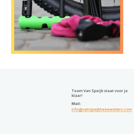
Team Van Speijk staat voor je
klaar!
Mail:
info@vanspeijktweewielers.com