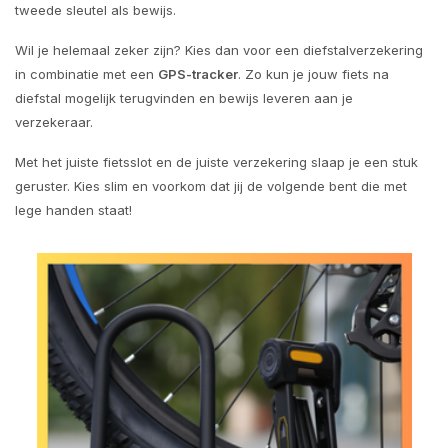
tweede sleutel als bewijs.
Wil je helemaal zeker zijn? Kies dan voor een diefstalverzekering
in combinatie met een
GPS-tracker
. Zo kun je jouw fiets na
diefstal mogelijk terugvinden en bewijs leveren aan je
verzekeraar.
Met het juiste fietsslot en de juiste verzekering slaap je een stuk
geruster. Kies slim en voorkom dat jij de volgende bent die met
lege handen staat!