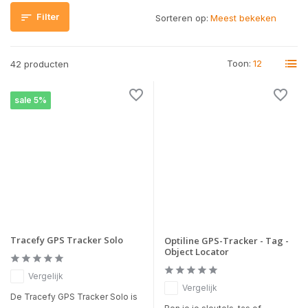
Filter
Sorteren op:
Toon:
42 producten
sale 5%
Tracefy GPS Tracker Solo
Optiline GPS-Tracker - Tag -
Object Locator
Vergelijk
Vergelijk
De Tracefy GPS Tracker Solo is