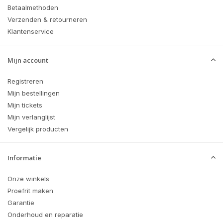
Betaalmethoden
Verzenden & retourneren
Klantenservice
Mijn account
Registreren
Mijn bestellingen
Mijn tickets
Mijn verlanglijst
Vergelijk producten
Informatie
Onze winkels
Proefrit maken
Garantie
Onderhoud en reparatie