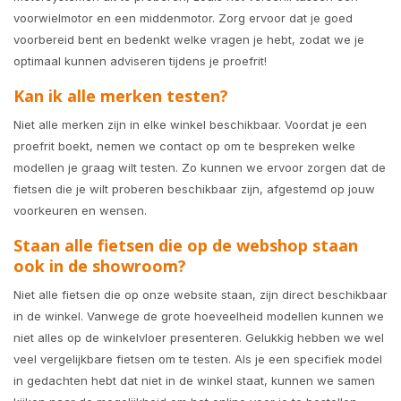
voorwielmotor en een middenmotor. Zorg ervoor dat je goed
voorbereid bent en bedenkt welke vragen je hebt, zodat we je
optimaal kunnen adviseren tijdens je proefrit!
Kan ik alle merken testen?
Niet alle merken zijn in elke winkel beschikbaar. Voordat je een
proefrit boekt, nemen we contact op om te bespreken welke
modellen je graag wilt testen. Zo kunnen we ervoor zorgen dat de
fietsen die je wilt proberen beschikbaar zijn, afgestemd op jouw
voorkeuren en wensen.
Staan alle fietsen die op de webshop staan
ook in de showroom?
Niet alle fietsen die op onze website staan, zijn direct beschikbaar
in de winkel. Vanwege de grote hoeveelheid modellen kunnen we
niet alles op de winkelvloer presenteren. Gelukkig hebben we wel
veel vergelijkbare fietsen om te testen. Als je een specifiek model
in gedachten hebt dat niet in de winkel staat, kunnen we samen