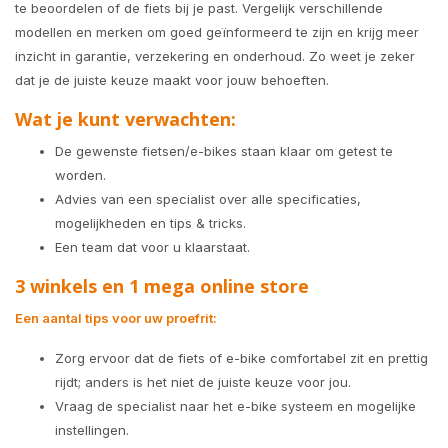
te beoordelen of de fiets bij je past. Vergelijk verschillende
modellen en merken om goed geïnformeerd te zijn en krijg meer
inzicht in garantie, verzekering en onderhoud. Zo weet je zeker
dat je de juiste keuze maakt voor jouw behoeften.
Wat je kunt verwachten:
De gewenste fietsen/e-bikes staan klaar om getest te
worden.
Advies van een specialist over alle specificaties,
mogelijkheden en tips & tricks.
Een team dat voor u klaarstaat.
3 winkels en 1 mega online store
Een aantal tips voor uw proefrit:
Zorg ervoor dat de fiets of e-bike comfortabel zit en prettig
rijdt; anders is het niet de juiste keuze voor jou.
Vraag de specialist naar het e-bike systeem en mogelijke
instellingen.