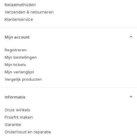
Betaalmethoden
Verzenden & retourneren
Klantenservice
Mijn account
Registreren
Mijn bestellingen
Mijn tickets
Mijn verlanglijst
Vergelijk producten
Informatie
Onze winkels
Proefrit maken
Garantie
Onderhoud en reparatie