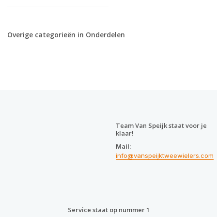
Overige categorieën in Onderdelen
Team Van Speijk staat voor je
klaar!
Mail:
info@vanspeijktweewielers.com
Service staat op nummer 1