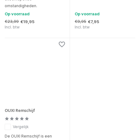
omstandigheden.
Op voorraad
Op voorraad
€23,99
€9,95
€19,95
€7,95
Incl. btw
Incl. btw
OUXI Remschijf
Vergelijk
De OUXI Remschijf is een