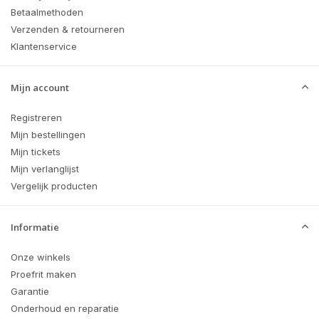
Betaalmethoden
Verzenden & retourneren
Klantenservice
Mijn account
Registreren
Mijn bestellingen
Mijn tickets
Mijn verlanglijst
Vergelijk producten
Informatie
Onze winkels
Proefrit maken
Garantie
Onderhoud en reparatie