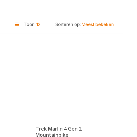
Toon:
Sorteren op:
Trek Marlin 4 Gen 2
Mountainbike