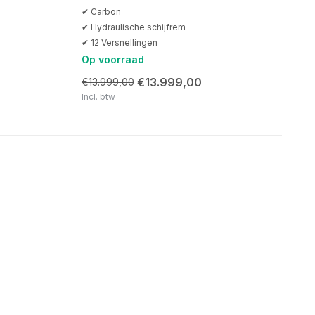
✔ Carbon
✔ Hydraulische schijfrem
✔ 12 Versnellingen
Op voorraad
€13.999,00
€13.999,00
Incl. btw