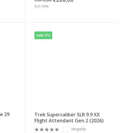
Incl. btw
sale 0%
e 29
Trek Supercaliber SLR 9.9 XX
Flight Attendant Gen 2 (2026)
Vergelijk