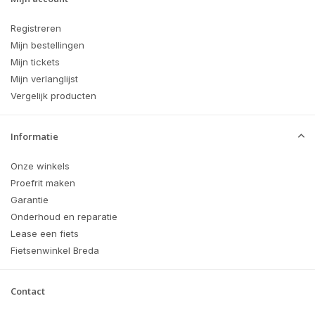
Registreren
Mijn bestellingen
Mijn tickets
Mijn verlanglijst
Vergelijk producten
Informatie
Onze winkels
Proefrit maken
Garantie
Onderhoud en reparatie
Lease een fiets
Fietsenwinkel Breda
Contact