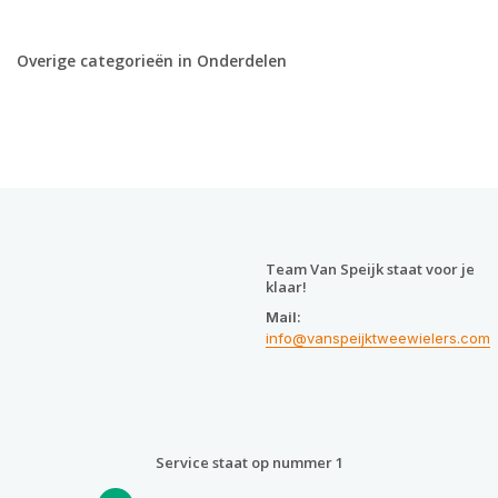
Overige categorieën in Onderdelen
Team Van Speijk staat voor je
klaar!
Mail:
info@vanspeijktweewielers.com
Service staat op nummer 1