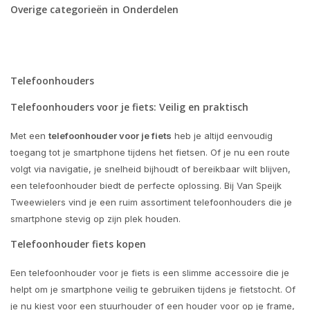
Overige categorieën in Onderdelen
Telefoonhouders
Telefoonhouders voor je fiets: Veilig en praktisch
Met een
telefoonhouder voor je fiets
heb je altijd eenvoudig
toegang tot je smartphone tijdens het fietsen. Of je nu een route
volgt via navigatie, je snelheid bijhoudt of bereikbaar wilt blijven,
een telefoonhouder biedt de perfecte oplossing. Bij Van Speijk
Tweewielers vind je een ruim assortiment telefoonhouders die je
smartphone stevig op zijn plek houden.
Telefoonhouder fiets kopen
Een telefoonhouder voor je fiets is een slimme accessoire die je
helpt om je smartphone veilig te gebruiken tijdens je fietstocht. Of
je nu kiest voor een stuurhouder of een houder voor op je frame,