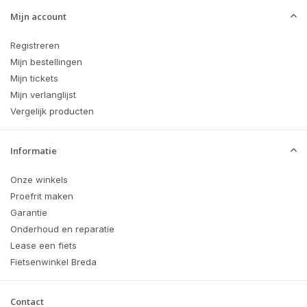
Mijn account
Registreren
Mijn bestellingen
Mijn tickets
Mijn verlanglijst
Vergelijk producten
Informatie
Onze winkels
Proefrit maken
Garantie
Onderhoud en reparatie
Lease een fiets
Fietsenwinkel Breda
Contact