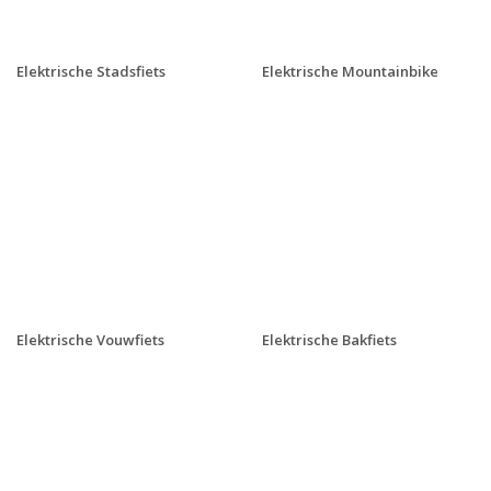
Elektrische Stadsfiets
Elektrische Mountainbike
Elektrische Vouwfiets
Elektrische Bakfiets