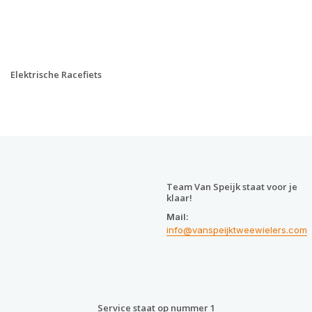
Elektrische Racefiets
Team Van Speijk staat voor je
klaar!
Mail:
info@vanspeijktweewielers.com
Service staat op nummer 1