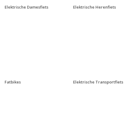
Elektrische Damesfiets
Elektrische Herenfiets
Fatbikes
Elektrische Transportfiets