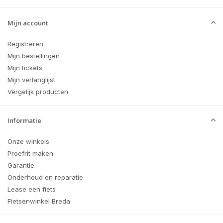
Mijn account
Registreren
Mijn bestellingen
Mijn tickets
Mijn verlanglijst
Vergelijk producten
Informatie
Onze winkels
Proefrit maken
Garantie
Onderhoud en reparatie
Lease een fiets
Fietsenwinkel Breda