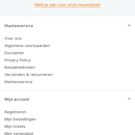
Meld je aan voor onze nieuwsbrief
Klantenservice
Over ons
Algemene voorwaarden
Disclaimer
Privacy Policy
Betaalmethoden
Verzenden & retourneren
Klantenservice
Mijn account
Registreren
Mijn bestellingen
Mijn tickets
Mijn verlanglijst