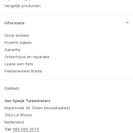
Vergelijk producten
Informatie
Onze winkels
Proefrit maken
Garantie
Onderhoud en reparatie
Lease een fiets
Fietsenwinkel Breda
Contact
Van Speijk Tweewielers
Koperhoek 30 (Geen bezoekadres)
3162 LA Rhoon
Nederland
Tel:
085 060 2573