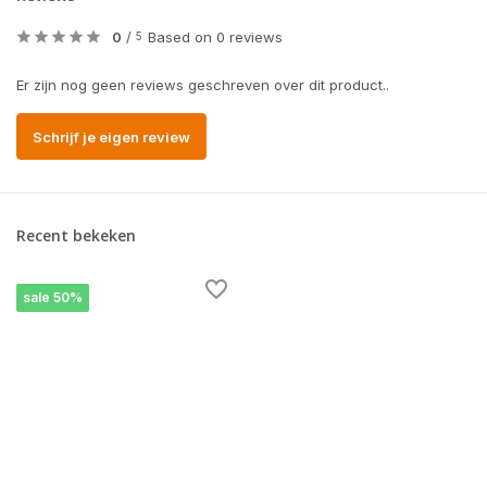
0
/
Based on 0 reviews
5
Er zijn nog geen reviews geschreven over dit product..
Schrijf je eigen review
Recent bekeken
sale 50%