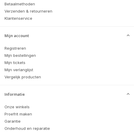
Betaalmethoden
Verzenden & retourneren
Klantenservice
Mijn account
Registreren
Mijn bestellingen
Mijn tickets
Mijn verlanglijst
Vergelijk producten
Informatie
Onze winkels
Proefrit maken
Garantie
Onderhoud en reparatie