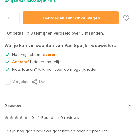
Volgende werkdag in huis
Toevoegen aan winkelwagen
Of betaal in
3 termijnen
verdeeld over 3 maanden.
Wat je kan verwachten van Van Speijk Tweewielers
Hoe wij fietsen
leveren
Achteraf
betalen mogelijk
Fiets leasen? Klik hier voor de mogelijkheden
Vergelijk
Delen
Reviews
0
/
Based on 0 reviews
5
Er zijn nog geen reviews geschreven over dit product..