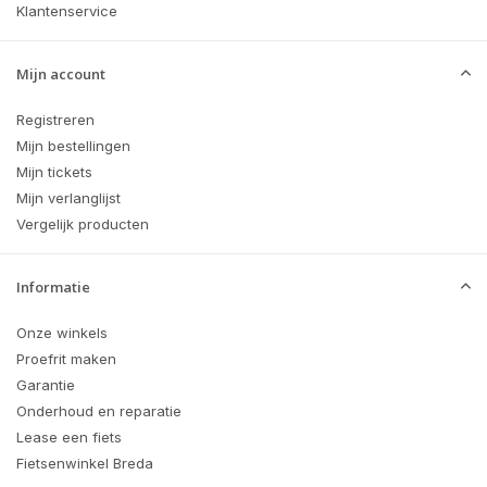
Klantenservice
Mijn account
Registreren
Mijn bestellingen
Mijn tickets
Mijn verlanglijst
Vergelijk producten
Informatie
Onze winkels
Proefrit maken
Garantie
Onderhoud en reparatie
Lease een fiets
Fietsenwinkel Breda