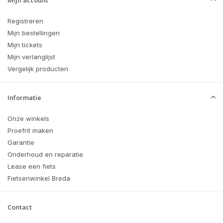
Mijn account
Registreren
Mijn bestellingen
Mijn tickets
Mijn verlanglijst
Vergelijk producten
Informatie
Onze winkels
Proefrit maken
Garantie
Onderhoud en reparatie
Lease een fiets
Fietsenwinkel Breda
Contact