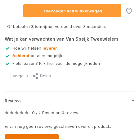
Toevoegen aan winkelwagen
Of betaal in
3 termijnen
verdeeld over 3 maanden.
Wat je kan verwachten van Van Speijk Tweewielers
Hoe wij fietsen
leveren
Achteraf
betalen mogelijk
Fiets leasen? Klik hier voor de mogelijkheden
Vergelijk
Delen
Reviews
0
/
Based on 0 reviews
5
Er zijn nog geen reviews geschreven over dit product..