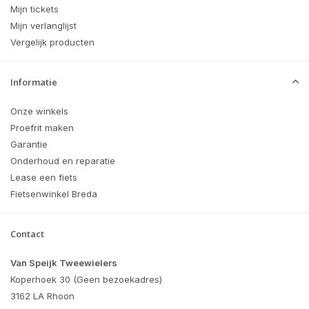
Mijn tickets
Mijn verlanglijst
Vergelijk producten
Informatie
Onze winkels
Proefrit maken
Garantie
Onderhoud en reparatie
Lease een fiets
Fietsenwinkel Breda
Contact
Van Speijk Tweewielers
Koperhoek 30 (Geen bezoekadres)
3162 LA Rhoon