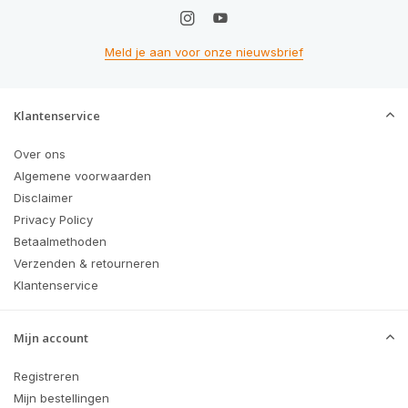
Meld je aan voor onze nieuwsbrief
Klantenservice
Over ons
Algemene voorwaarden
Disclaimer
Privacy Policy
Betaalmethoden
Verzenden & retourneren
Klantenservice
Mijn account
Registreren
Mijn bestellingen