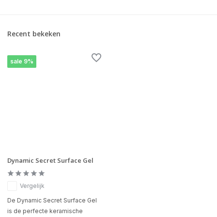
Recent bekeken
sale 9%
Dynamic Secret Surface Gel
Vergelijk
De Dynamic Secret Surface Gel
is de perfecte keramische