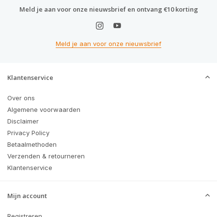
Meld je aan voor onze nieuwsbrief en ontvang €10 korting
Meld je aan voor onze nieuwsbrief
Klantenservice
Over ons
Algemene voorwaarden
Disclaimer
Privacy Policy
Betaalmethoden
Verzenden & retourneren
Klantenservice
Mijn account
Registreren