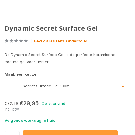
Dynamic Secret Surface Gel
Bekijk alles Fiets Onderhoud
De Dynamic Secret Surface Gel is de perfecte keramische
coating gel voor fietsen.
Maak een keuze:
Secret Surface Gel 100ml
€29,95
€32,99
Op voorraad
Incl. btw
Volgende werkdag in huis