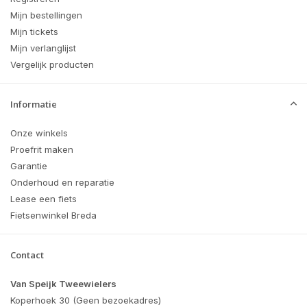
Mijn bestellingen
Mijn tickets
Mijn verlanglijst
Vergelijk producten
Informatie
Onze winkels
Proefrit maken
Garantie
Onderhoud en reparatie
Lease een fiets
Fietsenwinkel Breda
Contact
Van Speijk Tweewielers
Koperhoek 30 (Geen bezoekadres)