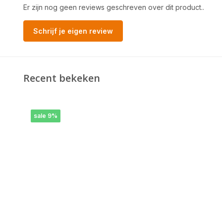
Er zijn nog geen reviews geschreven over dit product..
Schrijf je eigen review
Recent bekeken
sale 9%