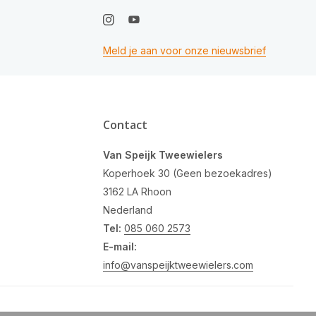
Meld je aan voor onze nieuwsbrief
Contact
Van Speijk Tweewielers
Koperhoek 30 (Geen bezoekadres)
3162 LA Rhoon
Nederland
Tel:
085 060 2573
E-mail:
info@vanspeijktweewielers.com