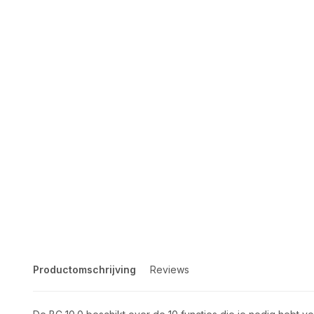
Productomschrijving
Reviews