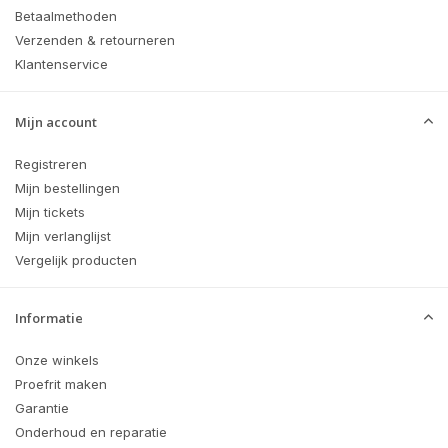
Betaalmethoden
Verzenden & retourneren
Klantenservice
Mijn account
Registreren
Mijn bestellingen
Mijn tickets
Mijn verlanglijst
Vergelijk producten
Informatie
Onze winkels
Proefrit maken
Garantie
Onderhoud en reparatie