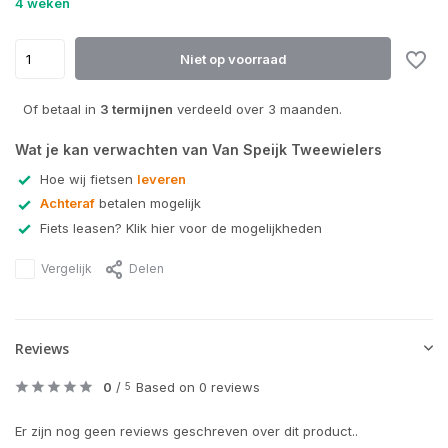
4 weken
Niet op voorraad
Of betaal in
3 termijnen
verdeeld over 3 maanden.
Wat je kan verwachten van Van Speijk Tweewielers
Hoe wij fietsen
leveren
Achteraf
betalen mogelijk
Fiets leasen? Klik hier voor de mogelijkheden
Vergelijk
Delen
Reviews
0
/
Based on 0 reviews
5
Er zijn nog geen reviews geschreven over dit product..