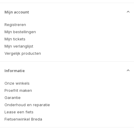
Mijn account
Registreren
Mijn bestellingen
Mijn tickets
Mijn verlanglijst
Vergelijk producten
Informatie
Onze winkels
Proefrit maken
Garantie
Onderhoud en reparatie
Lease een fiets
Fietsenwinkel Breda