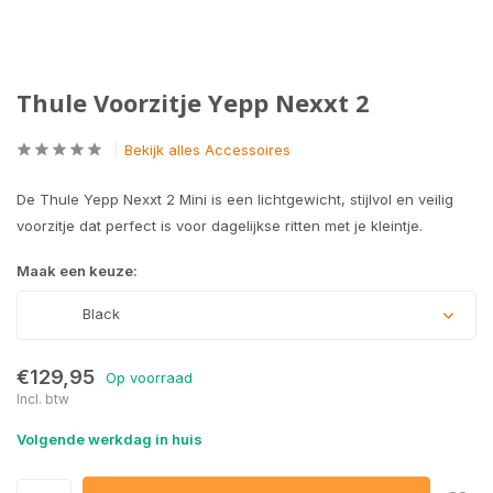
Thule Voorzitje Yepp Nexxt 2
Bekijk alles Accessoires
De Thule Yepp Nexxt 2 Mini is een lichtgewicht, stijlvol en veilig
voorzitje dat perfect is voor dagelijkse ritten met je kleintje.
Maak een keuze:
Black
€129,95
Op voorraad
Incl. btw
Volgende werkdag in huis