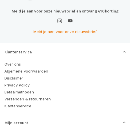
Meld je aan voor onze nieuwsbrief en ontvang €10 korting
Meld je aan voor onze nieuwsbrief
Klantenservice
Over ons
Algemene voorwaarden
Disclaimer
Privacy Policy
Betaalmethoden
Verzenden & retourneren
Klantenservice
Mijn account