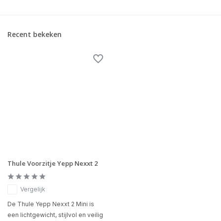
Recent bekeken
Thule Voorzitje Yepp Nexxt 2
Vergelijk
De Thule Yepp Nexxt 2 Mini is
een lichtgewicht, stijlvol en veilig