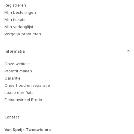
Registreren
Mijn bestellingen
Mijn tickets
Mijn verlanglijst
Vergelijk producten
Informatie
Onze winkels
Proefrit maken
Garantie
Onderhoud en reparatie
Lease een fiets
Fietsenwinkel Breda
Contact
Van Speijk Tweewielers