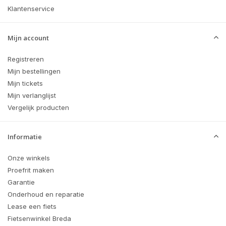
Klantenservice
Mijn account
Registreren
Mijn bestellingen
Mijn tickets
Mijn verlanglijst
Vergelijk producten
Informatie
Onze winkels
Proefrit maken
Garantie
Onderhoud en reparatie
Lease een fiets
Fietsenwinkel Breda