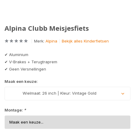
Alpina Clubb Meisjesfiets
Merk:
Alpina
Bekijk alles Kinderfietsen
✔ Aluminium
✔ V-Brakes + Terugtraprem
✔ Geen Versnellingen
Maak een keuze:
Wielmaat: 26 inch | Kleur: Vintage Gold
Montage:
*