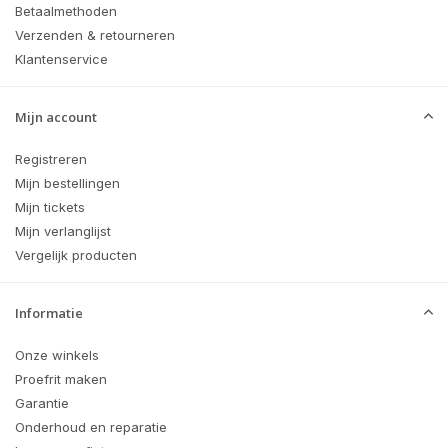
Betaalmethoden
Verzenden & retourneren
Klantenservice
Mijn account
Registreren
Mijn bestellingen
Mijn tickets
Mijn verlanglijst
Vergelijk producten
Informatie
Onze winkels
Proefrit maken
Garantie
Onderhoud en reparatie