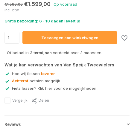
€1.599,00
€1.599,00
Op voorraad
Incl. btw
Gratis bezorging: 6 - 10 dagen levertijd
Toevoegen aan winkelwagen
Of betaal in
3 termijnen
verdeeld over 3 maanden.
Wat je kan verwachten van Van Speijk Tweewielers
Hoe wij fietsen
leveren
Achteraf
betalen mogelijk
Fiets leasen? Klik hier voor de mogelijkheden
Vergelijk
Delen
Reviews