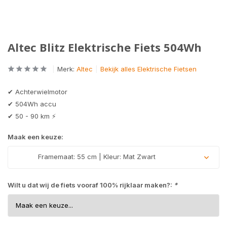
Altec Blitz Elektrische Fiets 504Wh
Merk:
Altec
Bekijk alles Elektrische Fietsen
✔ Achterwielmotor
✔ 504Wh accu
✔ 50 - 90 km ⚡
Maak een keuze:
Framemaat: 55 cm | Kleur: Mat Zwart
Wilt u dat wij de fiets vooraf 100% rijklaar maken?:
*