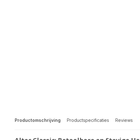
Productomschrijving
Productspecificaties
Reviews