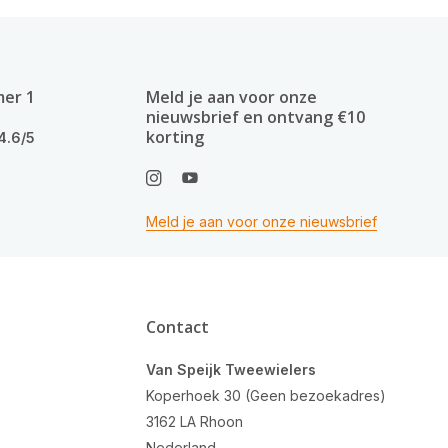
mer 1
Meld je aan voor onze
nieuwsbrief en ontvang €10
korting
4.6/5
Meld je aan voor onze nieuwsbrief
Contact
Van Speijk Tweewielers
Koperhoek 30 (Geen bezoekadres)
3162 LA Rhoon
Nederland