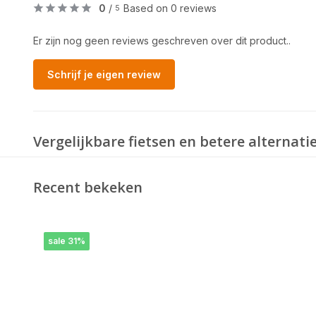
0
/
Based on 0 reviews
5
Er zijn nog geen reviews geschreven over dit product..
Schrijf je eigen review
Vergelijkbare fietsen en betere alternati
Recent bekeken
sale 31%