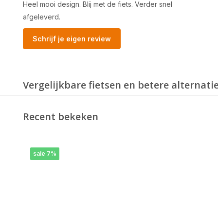
Heel mooi design. Blij met de fiets. Verder snel
afgeleverd.
Schrijf je eigen review
Vergelijkbare fietsen en betere alternati
Recent bekeken
sale 7%