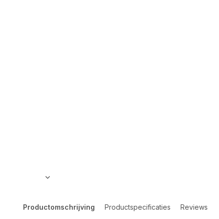
Productomschrijving
Productspecificaties
Reviews