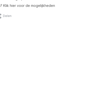
n? Klik hier voor de mogelijkheden
Delen