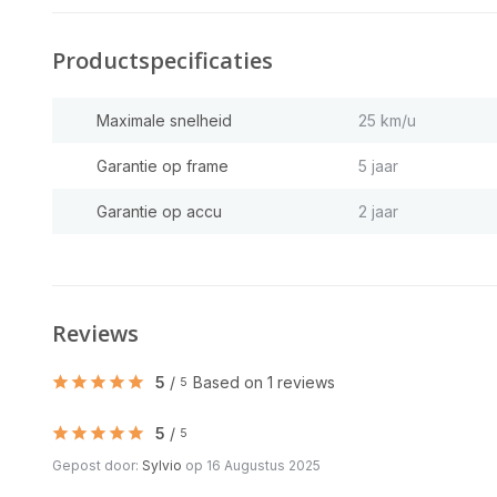
Productspecificaties
Maximale snelheid
25 km/u
Garantie op frame
5 jaar
Garantie op accu
2 jaar
Reviews
5
/
Based on 1 reviews
5
5
/
5
Gepost door:
Sylvio
op 16 Augustus 2025