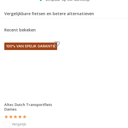
Vergelijkbare fietsen en betere alternatieven
Recent bekeken
100% VAN SPEIJK GARANTIE
Altec Dutch Transportfiets
Dames
Vergelijk