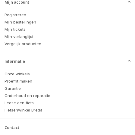
Mijn account
Registreren
Mijn bestellingen
Mijn tickets
Mijn verlanglijst
Vergelijk producten
Informatie
Onze winkels
Proefrit maken
Garantie
Onderhoud en reparatie
Lease een fiets
Fietsenwinkel Breda
Contact