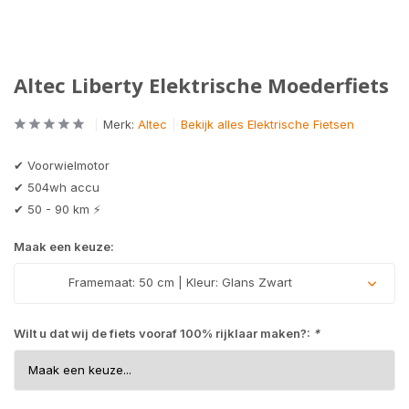
Altec Liberty Elektrische Moederfiets
Merk:
Altec
Bekijk alles Elektrische Fietsen
✔ Voorwielmotor
✔ 504wh accu
✔ 50 - 90 km ⚡
Maak een keuze:
Framemaat: 50 cm | Kleur: Glans Zwart
Wilt u dat wij de fiets vooraf 100% rijklaar maken?:
*