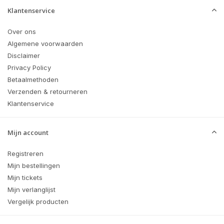
Klantenservice
Over ons
Algemene voorwaarden
Disclaimer
Privacy Policy
Betaalmethoden
Verzenden & retourneren
Klantenservice
Mijn account
Registreren
Mijn bestellingen
Mijn tickets
Mijn verlanglijst
Vergelijk producten