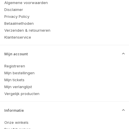
Algemene voorwaarden
Disclaimer
Privacy Policy
Betaalmethoden
Verzenden & retourneren
Klantenservice
Mijn account
Registreren
Mijn bestellingen
Mijn tickets
Mijn verlanglijst
Vergelijk producten
Informatie
Onze winkels