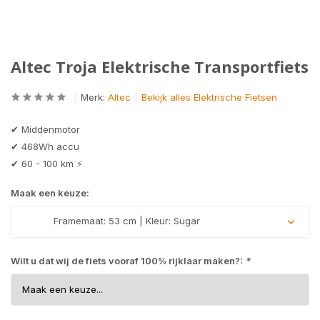
Altec Troja Elektrische Transportfiets
Merk:
Altec
Bekijk alles Elektrische Fietsen
✔ Middenmotor
✔ 468Wh accu
✔ 60 - 100 km ⚡
Maak een keuze:
Framemaat: 53 cm | Kleur: Sugar
Wilt u dat wij de fiets vooraf 100% rijklaar maken?:
*