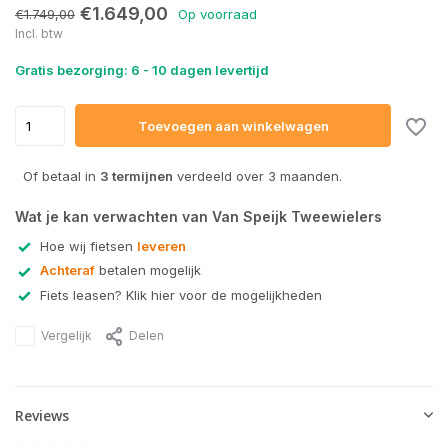
€1.649,00
€1.749,00
Op voorraad
Incl. btw
Gratis bezorging: 6 - 10 dagen levertijd
Toevoegen aan winkelwagen
Of betaal in
3 termijnen
verdeeld over 3 maanden.
Wat je kan verwachten van Van Speijk Tweewielers
Hoe wij fietsen
leveren
Achteraf
betalen mogelijk
Fiets leasen? Klik hier voor de mogelijkheden
Vergelijk
Delen
Reviews