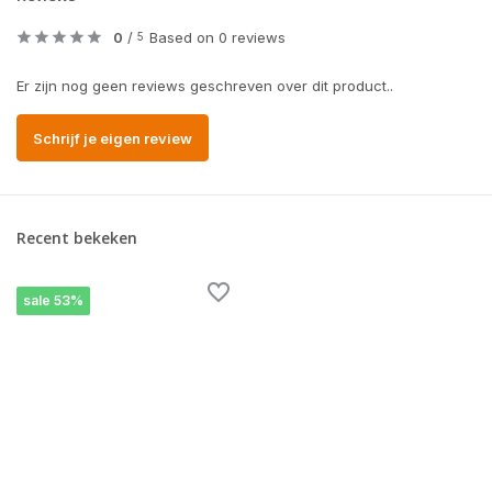
0
/
Based on 0 reviews
5
Er zijn nog geen reviews geschreven over dit product..
Schrijf je eigen review
Recent bekeken
sale 53%