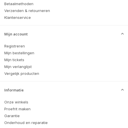
Betaalmethoden
Verzenden & retourneren
Klantenservice
Mijn account
Registreren
Mijn bestellingen
Mijn tickets
Mijn verlanglijst
Vergelijk producten
Informatie
Onze winkels
Proefrit maken
Garantie
Onderhoud en reparatie