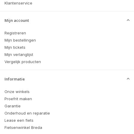
Klantenservice
Mijn account
Registreren
Mijn bestellingen
Mijn tickets
Mijn verlanglijst
Vergelijk producten
Informatie
Onze winkels
Proefrit maken
Garantie
Onderhoud en reparatie
Lease een fiets
Fietsenwinkel Breda