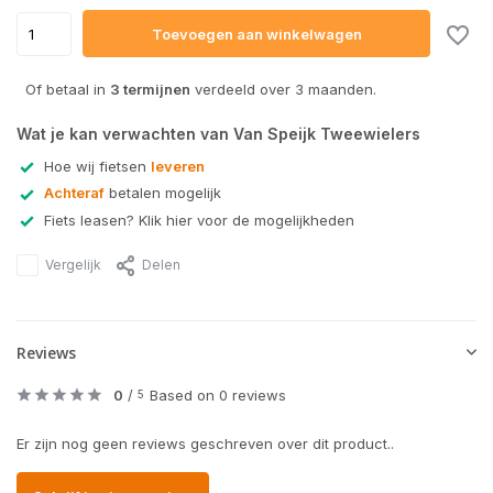
Toevoegen aan winkelwagen
Of betaal in
3 termijnen
verdeeld over 3 maanden.
Wat je kan verwachten van Van Speijk Tweewielers
Hoe wij fietsen
leveren
Achteraf
betalen mogelijk
Fiets leasen? Klik hier voor de mogelijkheden
Vergelijk
Delen
Reviews
0
/
Based on 0 reviews
5
Er zijn nog geen reviews geschreven over dit product..