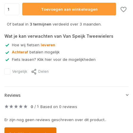
Toevoegen aan winkelwagen
Of betaal in
3 termijnen
verdeeld over 3 maanden.
Wat je kan verwachten van Van Speijk Tweewielers
Hoe wij fietsen
leveren
Achteraf
betalen mogelijk
Fiets leasen? Klik hier voor de mogelijkheden
Vergelijk
Delen
Reviews
0
/
Based on 0 reviews
5
Er zijn nog geen reviews geschreven over dit product..