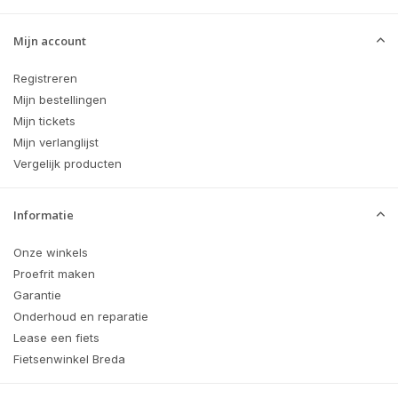
Mijn account
Registreren
Mijn bestellingen
Mijn tickets
Mijn verlanglijst
Vergelijk producten
Informatie
Onze winkels
Proefrit maken
Garantie
Onderhoud en reparatie
Lease een fiets
Fietsenwinkel Breda