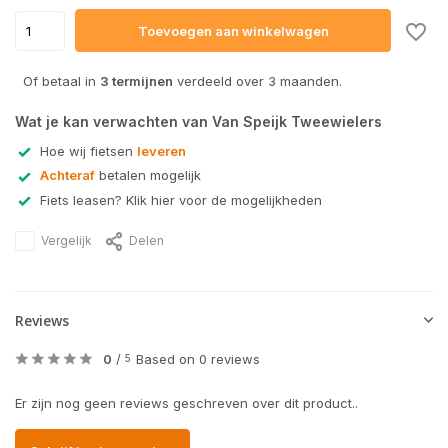
Toevoegen aan winkelwagen
Of betaal in
3 termijnen
verdeeld over 3 maanden.
Wat je kan verwachten van Van Speijk Tweewielers
Hoe wij fietsen
leveren
Achteraf
betalen mogelijk
Fiets leasen? Klik hier voor de mogelijkheden
Vergelijk
Delen
Reviews
0
/
Based on 0 reviews
5
Er zijn nog geen reviews geschreven over dit product..