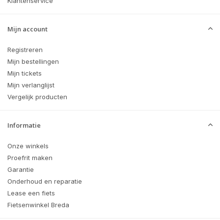
Klantenservice
Mijn account
Registreren
Mijn bestellingen
Mijn tickets
Mijn verlanglijst
Vergelijk producten
Informatie
Onze winkels
Proefrit maken
Garantie
Onderhoud en reparatie
Lease een fiets
Fietsenwinkel Breda