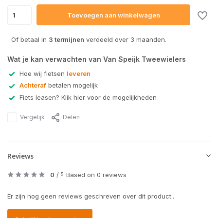
Toevoegen aan winkelwagen
Of betaal in
3 termijnen
verdeeld over 3 maanden.
Wat je kan verwachten van Van Speijk Tweewielers
Hoe wij fietsen
leveren
Achteraf
betalen mogelijk
Fiets leasen? Klik hier voor de mogelijkheden
Vergelijk
Delen
Reviews
0
/
Based on 0 reviews
5
Er zijn nog geen reviews geschreven over dit product..