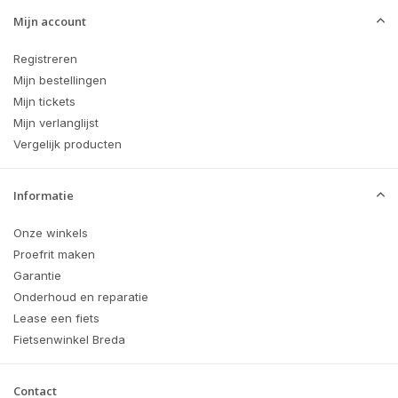
Mijn account
Registreren
Mijn bestellingen
Mijn tickets
Mijn verlanglijst
Vergelijk producten
Informatie
Onze winkels
Proefrit maken
Garantie
Onderhoud en reparatie
Lease een fiets
Fietsenwinkel Breda
Contact