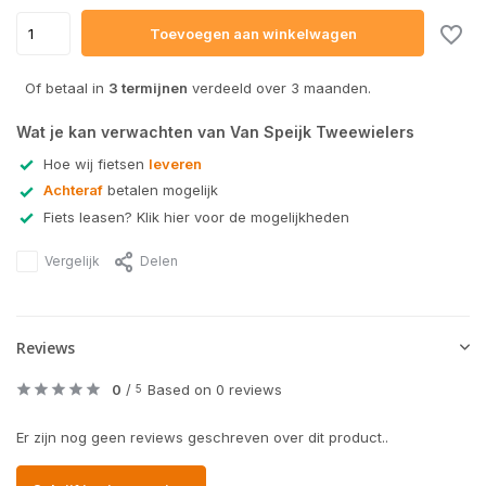
Toevoegen aan winkelwagen
Of betaal in
3 termijnen
verdeeld over 3 maanden.
Wat je kan verwachten van Van Speijk Tweewielers
Hoe wij fietsen
leveren
Achteraf
betalen mogelijk
Fiets leasen? Klik hier voor de mogelijkheden
Vergelijk
Delen
Reviews
0
/
Based on 0 reviews
5
Er zijn nog geen reviews geschreven over dit product..