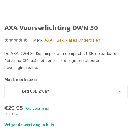
AXA Voorverlichting DWN 30
Merk:
AXA
Bekijk alles Onderdelen
De AXA DWN 30 Koplamp is een compacte, USB-oplaadbare
fietslamp (30 lux) met een strak design en rubberen
bevestigingsband.
Maak een keuze:
Led USB Zwart
€29,95
Op voorraad
Incl. btw
Volgende werkdag in huis