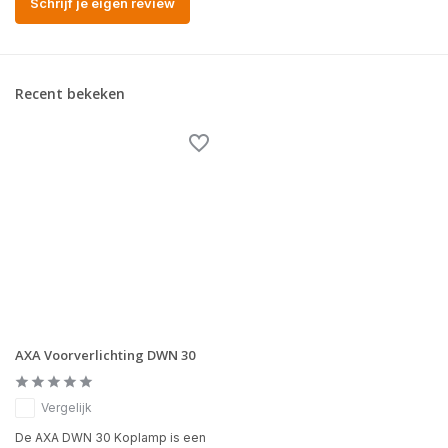
Schrijf je eigen review
Recent bekeken
AXA Voorverlichting DWN 30
Vergelijk
De AXA DWN 30 Koplamp is een