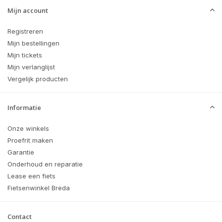
Mijn account
Registreren
Mijn bestellingen
Mijn tickets
Mijn verlanglijst
Vergelijk producten
Informatie
Onze winkels
Proefrit maken
Garantie
Onderhoud en reparatie
Lease een fiets
Fietsenwinkel Breda
Contact