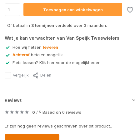
Toevoegen aan winkelwagen
Of betaal in
3 termijnen
verdeeld over 3 maanden.
Wat je kan verwachten van Van Speijk Tweewielers
Hoe wij fietsen
leveren
Achteraf
betalen mogelijk
Fiets leasen? Klik hier voor de mogelijkheden
Vergelijk
Delen
Reviews
0
/
Based on 0 reviews
5
Er zijn nog geen reviews geschreven over dit product..