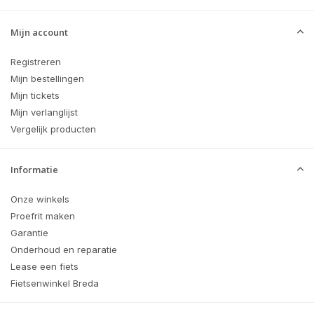
Mijn account
Registreren
Mijn bestellingen
Mijn tickets
Mijn verlanglijst
Vergelijk producten
Informatie
Onze winkels
Proefrit maken
Garantie
Onderhoud en reparatie
Lease een fiets
Fietsenwinkel Breda