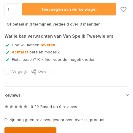
Toevoegen aan winkelwagen
Of betaal in
3 termijnen
verdeeld over 3 maanden.
Wat je kan verwachten van Van Speijk Tweewielers
Hoe wij fietsen
leveren
Achteraf
betalen mogelijk
Fiets leasen? Klik hier voor de mogelijkheden
Vergelijk
Delen
Reviews
0
/
Based on 0 reviews
5
Er zijn nog geen reviews geschreven over dit product..