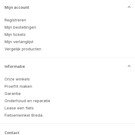
Mijn account
Registreren
Mijn bestellingen
Mijn tickets
Mijn verlanglijst
Vergelijk producten
Informatie
Onze winkels
Proefrit maken
Garantie
Onderhoud en reparatie
Lease een fiets
Fietsenwinkel Breda
Contact