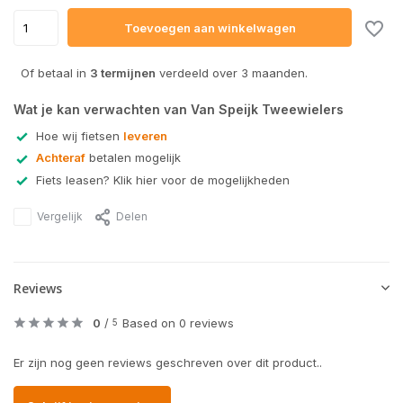
Toevoegen aan winkelwagen
Of betaal in
3 termijnen
verdeeld over 3 maanden.
Wat je kan verwachten van Van Speijk Tweewielers
Hoe wij fietsen
leveren
Achteraf
betalen mogelijk
Fiets leasen? Klik hier voor de mogelijkheden
Vergelijk
Delen
Reviews
0
/
Based on 0 reviews
5
Er zijn nog geen reviews geschreven over dit product..