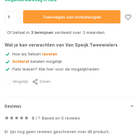
Toevoegen aan winkelwagen
Of betaal in
3 termijnen
verdeeld over 3 maanden.
Wat je kan verwachten van Van Speijk Tweewielers
Hoe wij fietsen
leveren
Achteraf
betalen mogelijk
Fiets leasen? Klik hier voor de mogelijkheden
Vergelijk
Delen
Reviews
0
/
Based on 0 reviews
5
Er zijn nog geen reviews geschreven over dit product..