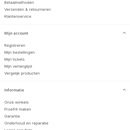
Betaalmethoden
Verzenden & retourneren
Klantenservice
Mijn account
Registreren
Mijn bestellingen
Mijn tickets
Mijn verlanglijst
Vergelijk producten
Informatie
Onze winkels
Proefrit maken
Garantie
Onderhoud en reparatie