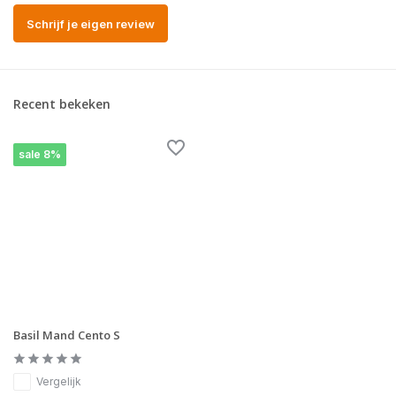
Schrijf je eigen review
Recent bekeken
sale 8%
Basil Mand Cento S
Vergelijk