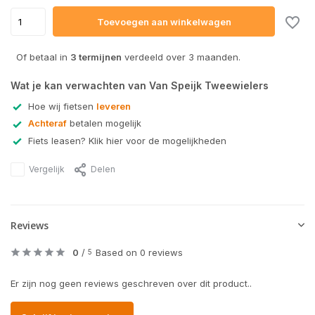
Toevoegen aan winkelwagen
Of betaal in
3 termijnen
verdeeld over 3 maanden.
Wat je kan verwachten van Van Speijk Tweewielers
Hoe wij fietsen
leveren
Achteraf
betalen mogelijk
Fiets leasen? Klik hier voor de mogelijkheden
Vergelijk
Delen
Reviews
0
/
Based on 0 reviews
5
Er zijn nog geen reviews geschreven over dit product..