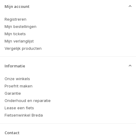
Mijn account
Registreren
Mijn bestellingen
Mijn tickets
Mijn verlanglijst
Vergelijk producten
Informatie
Onze winkels
Proefrit maken
Garantie
Onderhoud en reparatie
Lease een fiets
Fietsenwinkel Breda
Contact