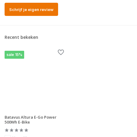
Schrijf je eigen review
Recent bekeken
sale 15%
Batavus Altura E-Go Power
500Wh E-Bike