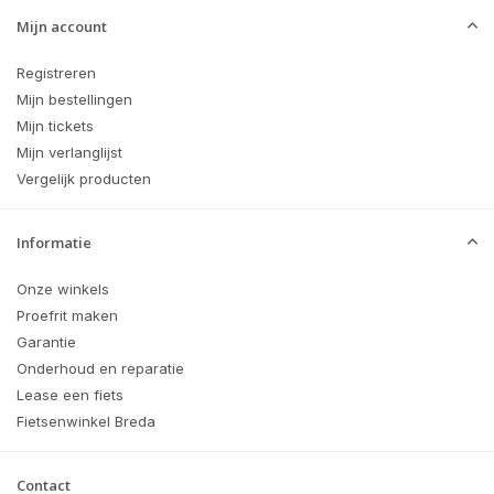
Mijn account
Registreren
Mijn bestellingen
Mijn tickets
Mijn verlanglijst
Vergelijk producten
Informatie
Onze winkels
Proefrit maken
Garantie
Onderhoud en reparatie
Lease een fiets
Fietsenwinkel Breda
Contact