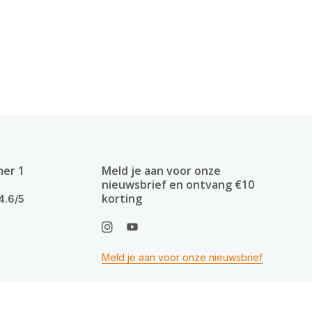
mer 1
Meld je aan voor onze
nieuwsbrief en ontvang €10
korting
4.6/5
Meld je aan voor onze nieuwsbrief