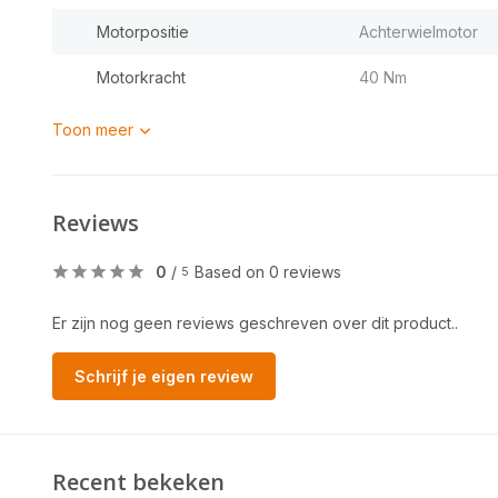
Motorpositie
Achterwielmotor
Motorkracht
40 Nm
Toon meer
Reviews
0
/
Based on 0 reviews
5
Er zijn nog geen reviews geschreven over dit product..
Schrijf je eigen review
Recent bekeken