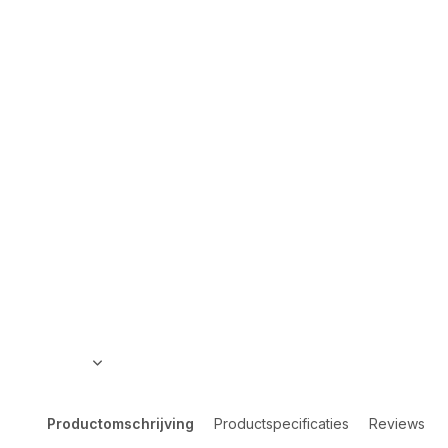
Productomschrijving
Productspecificaties
Reviews